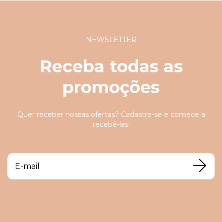
NEWSLETTER
Receba todas as
promoções
Quer receber nossas ofertas? Cadastre-se e comece a
recebê-las!