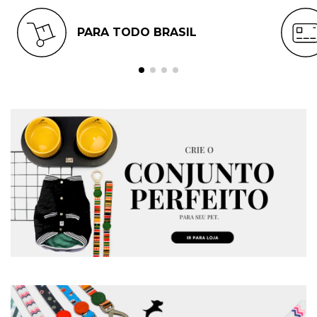
PARA TODO BRASIL