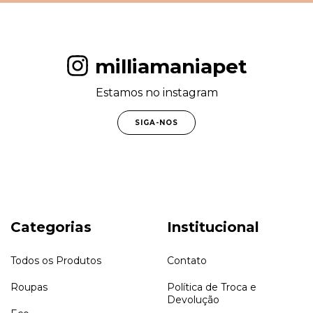
milliamaniapet
Estamos no instagram
SIGA-NOS
Categorias
Institucional
Todos os Produtos
Contato
Roupas
Política de Troca e
Devolução