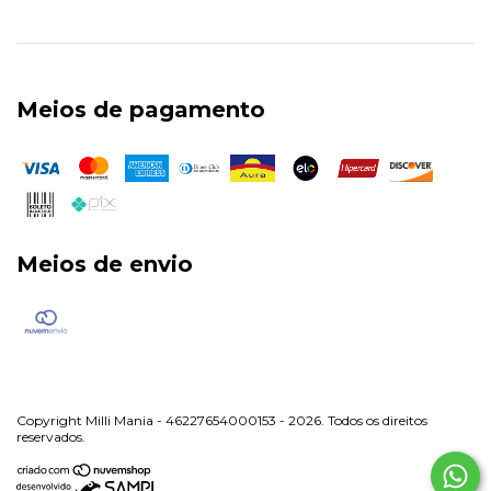
Meios de pagamento
Meios de envio
Copyright Milli Mania - 46227654000153 - 2026. Todos os direitos
reservados.