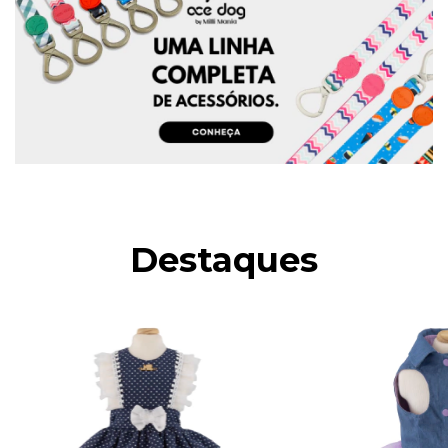
Destaques