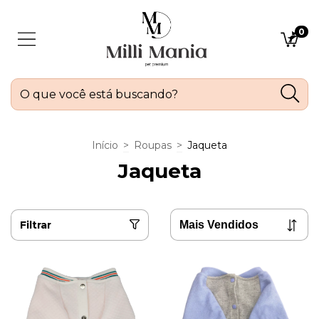
0
Início
>
Roupas
>
Jaqueta
Jaqueta
Filtrar